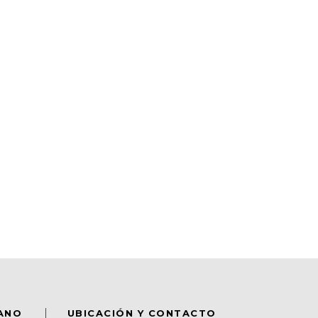
DANO
UBICACIÓN Y CONTACTO