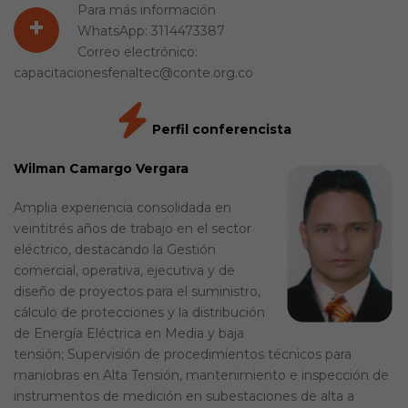
Para más información
+
WhatsApp: 3114473387
Correo electrónico:
capacitacionesfenaltec@conte.org.co
Perfil conferencista
Wilman Camargo Vergara
Amplia experiencia consolidada en
veintitrés años de trabajo en el sector
eléctrico, destacando la Gestión
comercial, operativa, ejecutiva y de
diseño de proyectos para el suministro,
cálculo de protecciones y la distribución
de Energía Eléctrica en Media y baja
tensión; Supervisión de procedimientos técnicos para
maniobras en Alta Tensión, mantenimiento e inspección de
instrumentos de medición en subestaciones de alta a