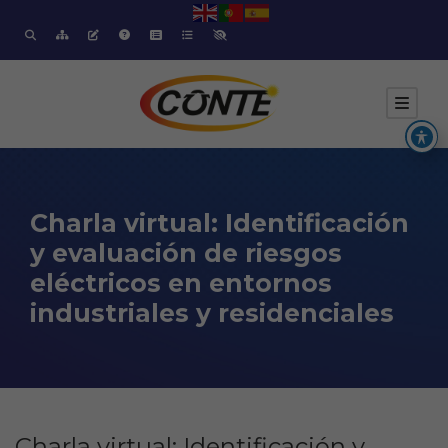
Charla virtual: Identificación
y evaluación de riesgos
eléctricos en entornos
industriales y residenciales
Charla virtual: Identificación y