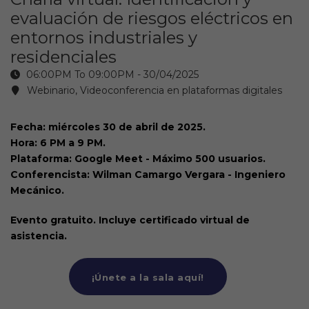
evaluación de riesgos eléctricos en
entornos industriales y
residenciales
06:00PM To 09:00PM -
30/04/2025
Webinario, Videoconferencia en plataformas digitales
Fecha: miércoles 30 de abril de 2025.
Hora: 6 PM a 9 PM.
Plataforma: Google Meet - Máximo 500 usuarios.
Conferencista: Wilman Camargo Vergara - Ingeniero
Mecánico.
Evento gratuito. Incluye certificado virtual de
asistencia.
¡Únete a la sala aquí!