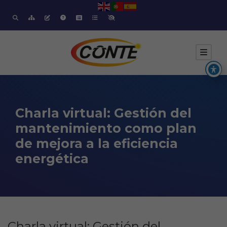
Charla virtual: Gestión del
mantenimiento como plan
de mejora a la eficiencia
energética
Charla virtual: Gestión del