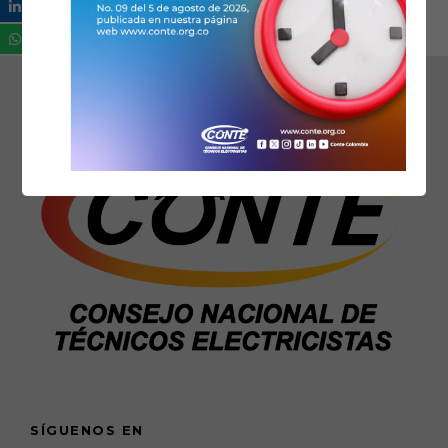
SÍGUENOS EN