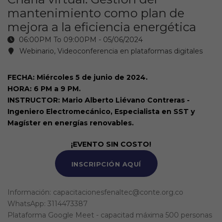
mantenimiento como plan de
mejora a la eficiencia energética
06:00PM To 09:00PM -
05/06/2024
Webinario, Videoconferencia en plataformas digitales
FECHA: Miércoles 5 de junio de 2024.
HORA: 6 PM a 9 PM.
INSTRUCTOR: Mario Alberto Liévano Contreras -
Ingeniero Electromecánico, Especialista en SST y
Magíster en energías renovables.
¡EVENTO SIN COSTO!
INSCRIPCIÓN AQUÍ
Información: capacitacionesfenaltec@conte.org.co
WhatsApp: 3114473387
Plataforma Google Meet - capacitad máxima 500 personas