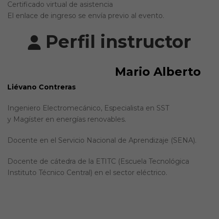
Certificado virtual de asistencia
El enlace de ingreso se envía previo al evento.
Perfil instructor
Mario Alberto
Liévano Contreras
Ingeniero Electromecánico, Especialista en SST
y Magíster en energías renovables.
Docente en el Servicio Nacional de Aprendizaje (SENA).
Docente de cátedra de la ETITC (Escuela Tecnológica
Instituto Técnico Central) en el sector eléctrico.