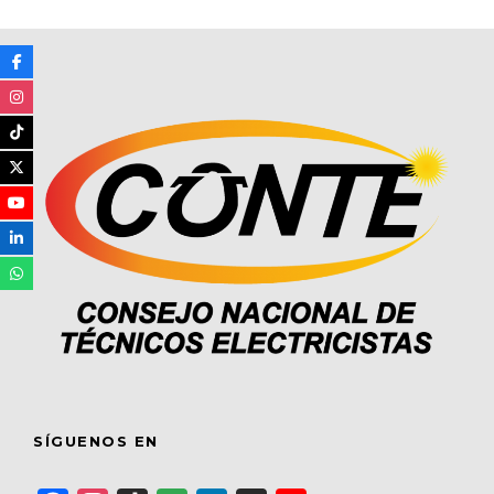
SÍGUENOS EN