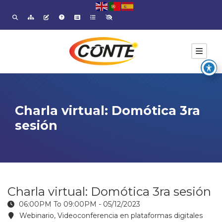
Charla virtual: Domótica 3ra
sesión
Charla virtual: Domótica 3ra sesión
06:00PM To 09:00PM -
05/12/2023
Webinario, Videoconferencia en plataformas digitales