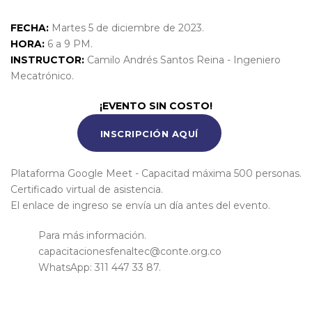
FECHA:
Martes 5 de diciembre de 2023.
HORA:
6 a 9 PM.
INSTRUCTOR:
Camilo Andrés Santos Reina - Ingeniero
Mecatrónico.
¡EVENTO SIN COSTO!
INSCRIPCIÓN AQUÍ
Plataforma Google Meet - Capacitad máxima 500 personas.
Certificado virtual de asistencia.
El enlace de ingreso se envía un día antes del evento.
Para más información.
capacitacionesfenaltec@conte.org.co
WhatsApp: 311 447 33 87.