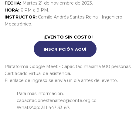
FECHA:
Martes 21 de noviembre de 2023.
HORA:
6 PM a 9 PM.
INSTRUCTOR:
Camilo Andrés Santos Reina - Ingeniero
Mecatrónico.
¡EVENTO SIN COSTO!
INSCRIPCIÓN AQUÍ
Plataforma Google Meet - Capacitad máxima 500 personas.
Certificado virtual de asistencia.
El enlace de ingreso se envía un día antes del evento.
Para más información.
capacitacionesfenaltec@conte.org.co
WhatsApp: 311 447 33 87.