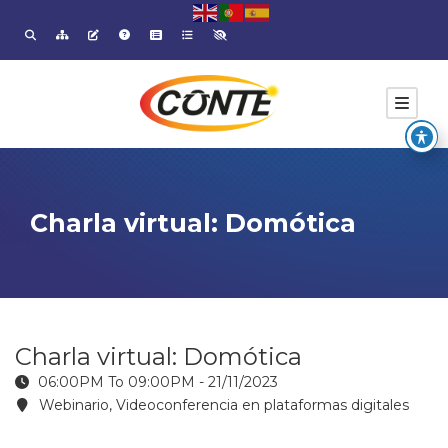
Charla virtual: Domótica
Charla virtual: Domótica
06:00PM To 09:00PM -
21/11/2023
Webinario, Videoconferencia en plataformas digitales