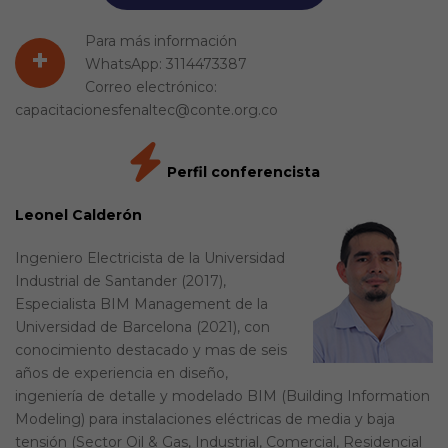
Para más información
+
WhatsApp: 3114473387
Correo electrónico:
capacitacionesfenaltec@conte.org.co
Perfil conferencista
Leonel Calderón
Ingeniero Electricista de la Universidad
Industrial de Santander (2017),
Especialista BIM Management de la
Universidad de Barcelona (2021), con
conocimiento destacado y mas de seis
años de experiencia en diseño,
ingeniería de detalle y modelado BIM (Building Information
Modeling) para instalaciones eléctricas de media y baja
tensión (Sector Oil & Gas, Industrial, Comercial, Residencial