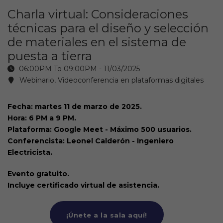
Charla virtual: Consideraciones
técnicas para el diseño y selección
de materiales en el sistema de
puesta a tierra
06:00PM To 09:00PM -
11/03/2025
Webinario, Videoconferencia en plataformas digitales
Fecha: martes 11 de marzo de 2025.
Hora: 6 PM a 9 PM.
Plataforma: Google Meet - Máximo 500 usuarios.
Conferencista: Leonel Calderón - Ingeniero
Electricista.
Evento gratuito.
Incluye certificado virtual de asistencia.
¡Únete a la sala aquí!