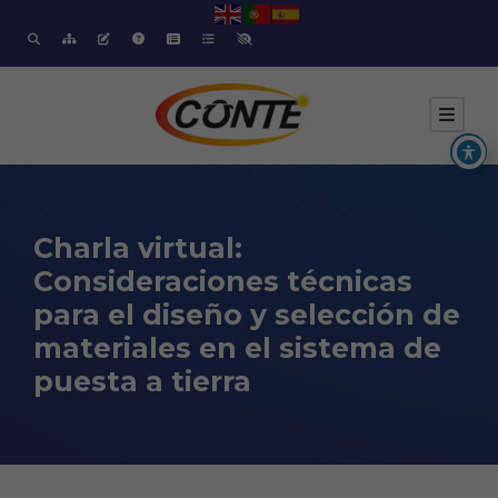
Charla virtual:
Consideraciones técnicas
para el diseño y selección de
materiales en el sistema de
puesta a tierra