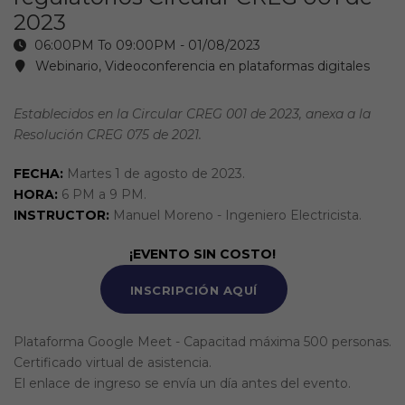
2023
06:00PM To 09:00PM -
01/08/2023
Webinario, Videoconferencia en plataformas digitales
Establecidos en la Circular CREG 001 de 2023, anexa a la
Resolución CREG 075 de 2021.
FECHA:
Martes 1 de agosto de 2023.
HORA:
6 PM a 9 PM.
INSTRUCTOR:
Manuel Moreno - Ingeniero Electricista.
¡EVENTO SIN COSTO!
INSCRIPCIÓN AQUÍ
Plataforma Google Meet - Capacitad máxima 500 personas.
Certificado virtual de asistencia.
El enlace de ingreso se envía un día antes del evento.