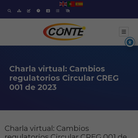
Charla virtual: Cambios
regulatorios Circular CREG
001 de 2023
Charla virtual: Cambios
regulatorios Circular CREG 001 de