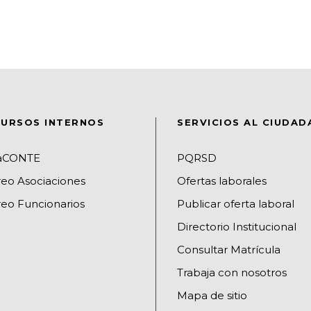
URSOS INTERNOS
SERVICIOS AL CIUDA
raCONTE
PQRSD
reo Asociaciones
Ofertas laborales
eo Funcionarios
Publicar oferta laboral
Directorio Institucional
Consultar Matrícula
Trabaja con nosotros
Mapa de sitio