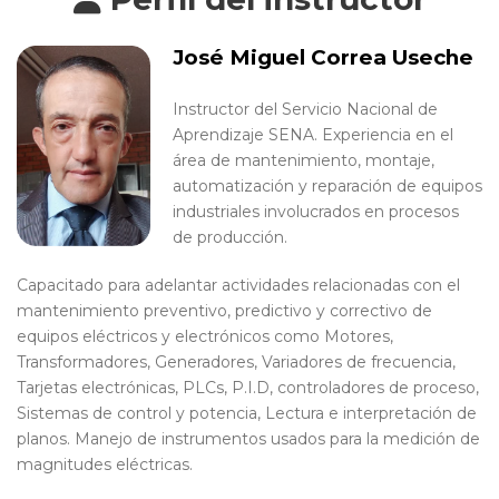
José Miguel Correa Useche
Instructor del Servicio Nacional de
Aprendizaje SENA. Experiencia en el
área de mantenimiento, montaje,
automatización y reparación de equipos
industriales involucrados en procesos
de producción.
Capacitado para adelantar actividades relacionadas con el
mantenimiento preventivo, predictivo y correctivo de
equipos eléctricos y electrónicos como Motores,
Transformadores, Generadores, Variadores de frecuencia,
Tarjetas electrónicas, PLCs, P.I.D, controladores de proceso,
Sistemas de control y potencia, Lectura e interpretación de
planos. Manejo de instrumentos usados para la medición de
magnitudes eléctricas.