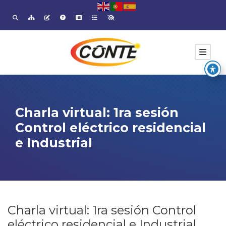
Charla virtual: 1ra sesión
Control eléctrico residencial
e Industrial
Charla virtual: 1ra sesión Control
eléctrico residencial e Industrial