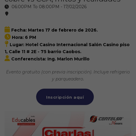
06:00PM To 08:00PM -
17/02/2026
Fecha: Martes 17 de febrero de 2026.
Hora: 6 PM
Lugar: Hotel Casino Internacional Salón Casino piso
1, Calle 11 # 2E - 75 barrio Caobos.
Conferencista: Ing. Marlon Murillo
Evento gratuito (con previa inscripción). Incluye refrigerio
y parqueadero.
Inscripción aquí