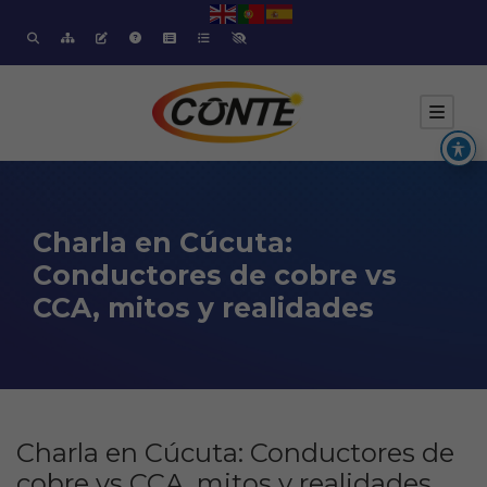
Charla en Cúcuta:
Conductores de cobre vs
CCA, mitos y realidades
Charla en Cúcuta: Conductores de
cobre vs CCA, mitos y realidades