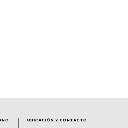
DANO
UBICACIÓN Y CONTACTO