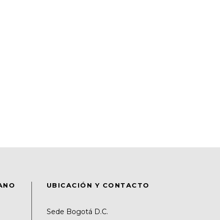
DANO
UBICACIÓN Y CONTACTO
Sede Bogotá D.C.