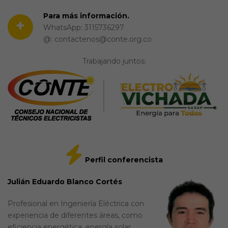
Para más información.
+
WhatsApp: 3115736297
@: contactenos@conte.org.co
Trabajando juntos:
Perfil conferencista
Julián Eduardo Blanco Cortés
Profesional en Ingeniería Eléctrica con
experiencia de diferentes áreas, como
eficiencia energética, energía solar