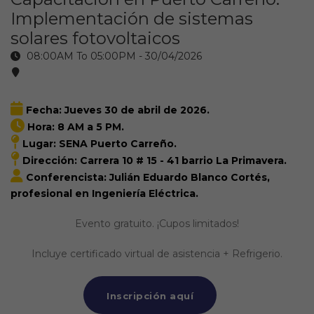
Implementación de sistemas
solares fotovoltaicos
08:00AM To 05:00PM -
30/04/2026
Fecha: Jueves 30 de abril de 2026.
Hora: 8 AM a 5 PM.
Lugar: SENA Puerto Carreño.
Dirección: Carrera 10 # 15 - 41 barrio La Primavera.
Conferencista: Julián Eduardo Blanco Cortés,
profesional en Ingeniería Eléctrica.
Evento gratuito. ¡Cupos limitados!
Incluye certificado virtual de asistencia + Refrigerio.
Inscripción aquí