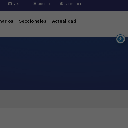
Glosario
Directorio
Accesibilidad
inarios
Seccionales
Actualidad