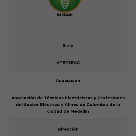
Sigla
ATEPSEAC
Asociación
Asociación de Técnicos Electricistas y Profesiones
del Sector Eléctrico y Afines de Colombia de la
ciudad de Medellín
Dirección