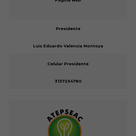
Página web
Presidente
Luis Eduardo Valencia Montoya
Celular Presidente
3137234780