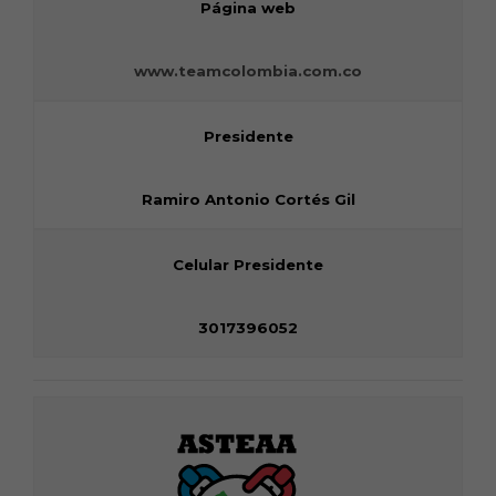
Página web
www.teamcolombia.com.co
Presidente
Ramiro Antonio Cortés Gil
Celular Presidente
3017396052