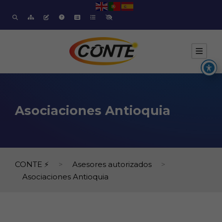
Asociaciones Antioquia
CONTE ⚡
>
Asesores autorizados
>
Asociaciones Antioquia