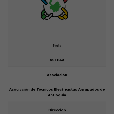
Sigla
ASTEAA
Asociación
Asociación de Técnicos Electricistas Agrupados de
Antioquia
Dirección