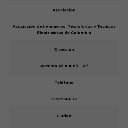
Asociación
Asociación de Ingenieros, Tecnólogos y Técnicos
Electricistas de Colombia
Dirección
Avenida 45 A # 63 – 07
Teléfono
3187958637
Ciudad