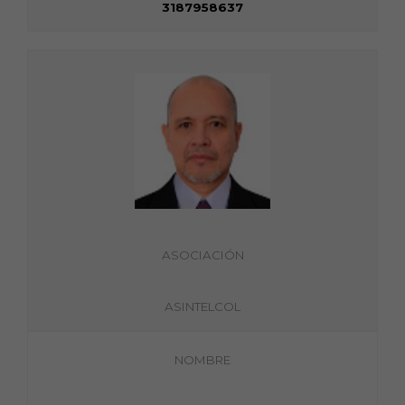
3187958637
ASOCIACIÓN
ASINTELCOL
NOMBRE