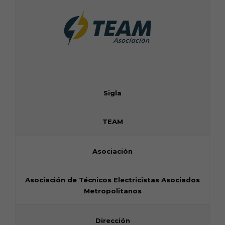
Sigla
TEAM
Asociación
Asociación de Técnicos Electricistas Asociados
Metropolitanos
Dirección